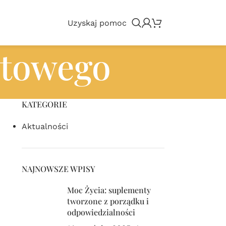
Uzyskaj pomoc
etowego
KATEGORIE
Aktualności
NAJNOWSZE WPISY
Moc Życia: suplementy
tworzone z porządku i
odpowiedzialności