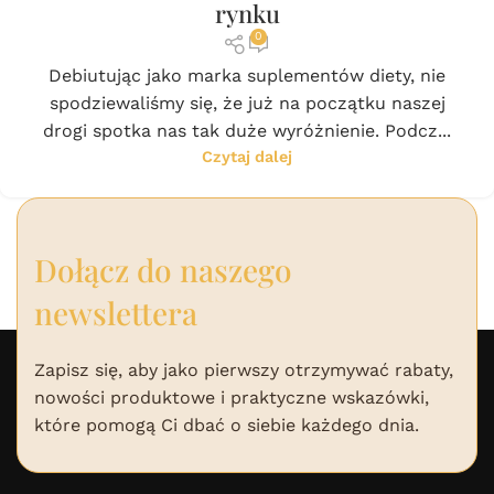
rynku
0
Debiutując jako marka suplementów diety, nie
spodziewaliśmy się, że już na początku naszej
drogi spotka nas tak duże wyróżnienie. Podcz...
Czytaj dalej
Dołącz do naszego
newslettera
Zapisz się, aby jako pierwszy otrzymywać rabaty,
nowości produktowe i praktyczne wskazówki,
które pomogą Ci dbać o siebie każdego dnia.