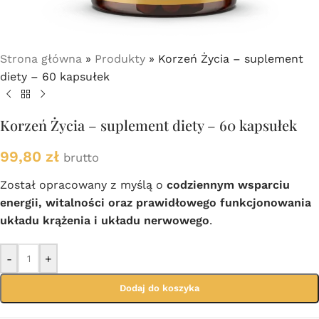
Strona główna
»
Produkty
»
Korzeń Życia – suplement
diety – 60 kapsułek
Korzeń Życia – suplement diety – 60 kapsułek
99,80
zł
brutto
Został opracowany z myślą o
codziennym wsparciu
energii, witalności oraz prawidłowego funkcjonowania
układu krążenia i układu nerwowego
.
-
+
Dodaj do koszyka