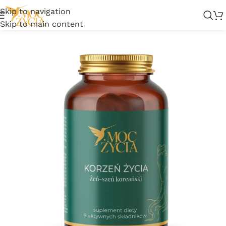
Skip to navigation
Skip to main content